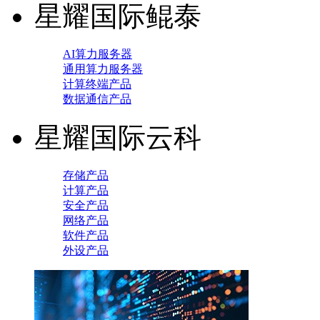
星耀国际鲲泰
AI算力服务器
通用算力服务器
计算终端产品
数据通信产品
星耀国际云科
存储产品
计算产品
安全产品
网络产品
软件产品
外设产品