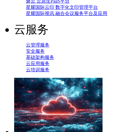
磐云 云原生PaaS平台
星耀国际云印 数字化文印管理平台
星耀国际视讯 融合会议服务平台及应用
云服务
云管理服务
安全服务
基础架构服务
云应用服务
云培训服务