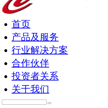
首页
产品及服务
行业解决方案
合作伙伴
投资者关系
关于我们