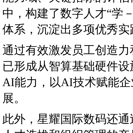
中，构建了数字人才“
体系，沉淀出多项优秀
通过有效激发员工创造力和
已形成从智算基础硬件设施
AI能力，以AI技术赋
展。
此外，星耀国际数码