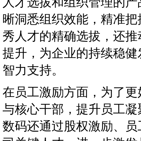
人才选拔和组织管理的产品
晰洞悉组织效能，精准把
秀人才的精确选拔，
提升，为企业的持续
智力支持。
在员工激励方面，为
与核心干部，提升员工凝
数码还通过股权激励、员工