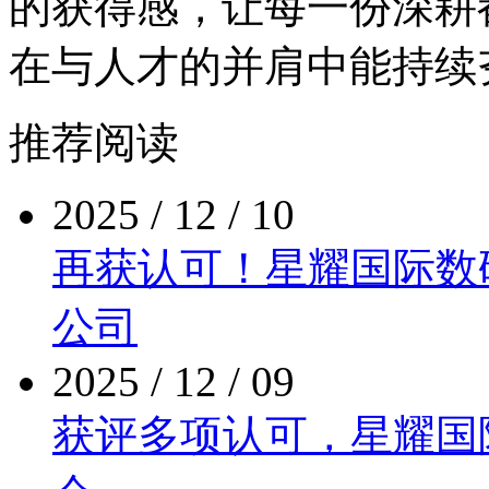
的获得感，让每一份深耕
在与人才的并肩中能持续
推荐阅读
2025 / 12 / 10
再获认可！星耀国际
公司
2025 / 12 / 09
获评多项认可，星