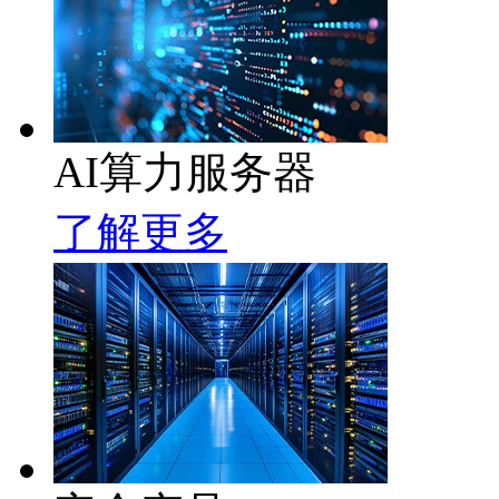
AI算力服务器
了解更多