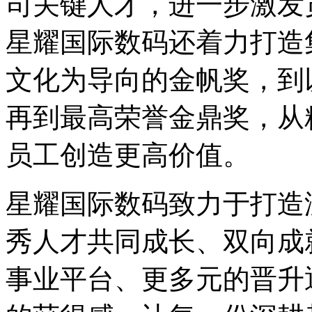
司关键人才，进一步激发
星耀国际数码还着力打造集
文化为导向的金帆奖，到
再到最高荣誉金鼎奖
员工创造更高价值。
星耀国际数码致力于打造没
秀人才共同成长、双向成
事业平台、更多元的晋升通