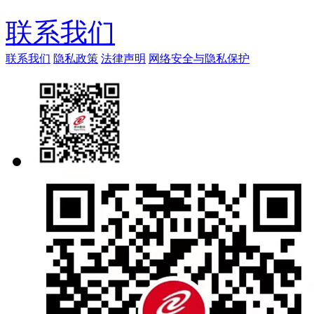
联系我们
联系我们
隐私政策
法律声明
网络安全与隐私保护