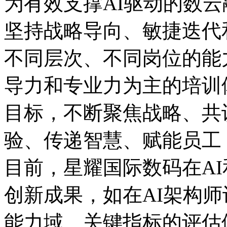
为有效支撑AI驱动的数云融
坚持战略导向、敏捷迭代
不同层次、不同岗位的能力
导力和专业力为主的培训体
目标，不断聚焦战略、共
验、传递智慧、赋能
目前，星耀国际数码在
创新成果，如在AI架构
能力域、关键指标的