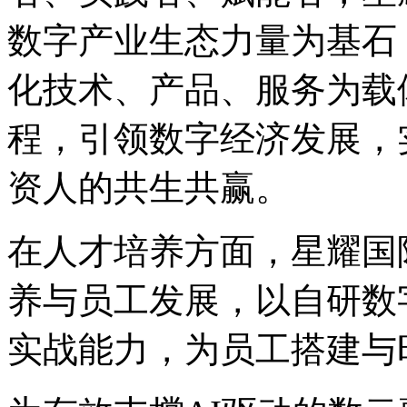
数字产业生态力量为基石
化技术、产品、服务
程，引领数字经济发展，实
资人的共生共赢。
在人才培养方面，星
养与员工发展，以自
实战能力，为员工搭