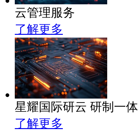
云管理服务
了解更多
星耀国际研云 研制一
了解更多