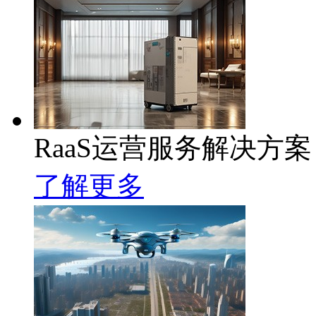
RaaS运营服务解决方案
了解更多