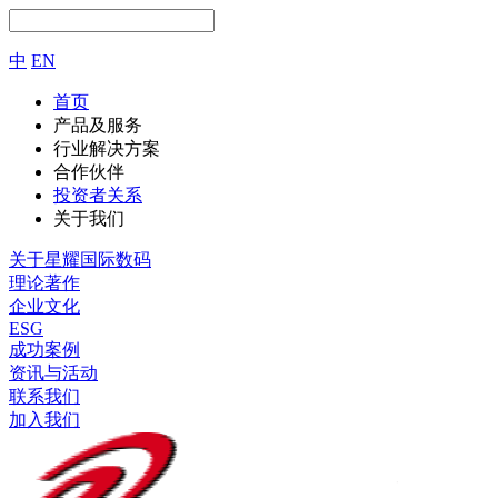
中
EN
首页
产品及服务
行业解决方案
合作伙伴
投资者关系
关于我们
关于星耀国际数码
理论著作
企业文化
ESG
成功案例
资讯与活动
联系我们
加入我们