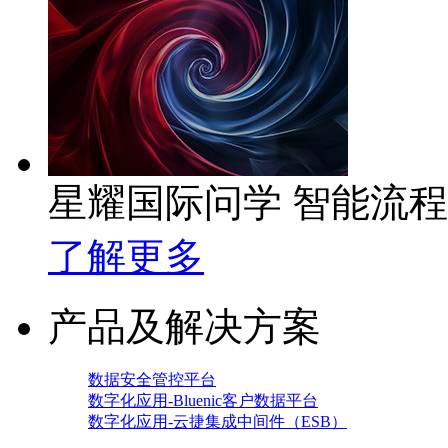
星耀国际问学 智能流
了解更多
产品及解决方案
数据安全管控平台
数字化应用-Bluenic客户数据平台
数字化应用-云捷集成中间件（ESB）