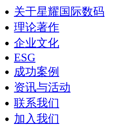
关于星耀国际数码
理论著作
企业文化
ESG
成功案例
资讯与活动
联系我们
加入我们