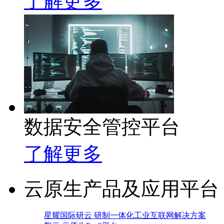
了解更多
数据安全管控平台
了解更多
云原生产品及应用平台
星耀国际研云 研制一体化工业互联网解决方案