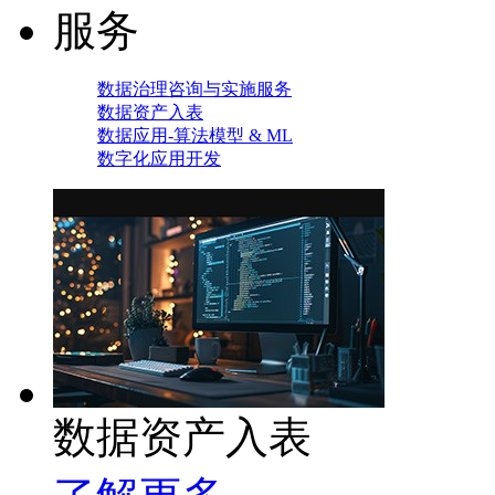
服务
数据治理咨询与实施服务
数据资产入表
数据应用-算法模型 & ML
数字化应用开发
数据资产入表