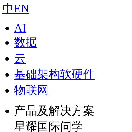
中
EN
AI
数据
云
基础架构软硬件
物联网
产品及解决方案
星耀国际问学