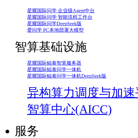
星耀国际问学 企业级Agent中台
星耀国际问学 智能流程工作台
星耀国际问学DeepSeek版
爱问学 PC本地部署大模型
智算基础设施
星耀国际鲲泰智算服务器
星耀国际鲲泰问学一体机
星耀国际鲲泰问学一体机DeepSeek版
异构算力调度与加速
智算中心(AICC)
服务