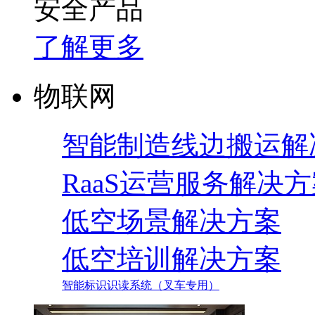
安全产品
了解更多
物联网
智能制造线边搬运解
RaaS运营服务解决
低空场景解决方案
低空培训解决方案
智能标识识读系统（叉车专用）