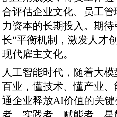
合评估企业文化、员工管
力资本的长期投入。期待
长”平衡机制，激发人才
现代雇主文化。
人工智能时代，随着大模
百业，懂技术、懂产业
通企业释放AI价值的关
者、实践者、赋能者