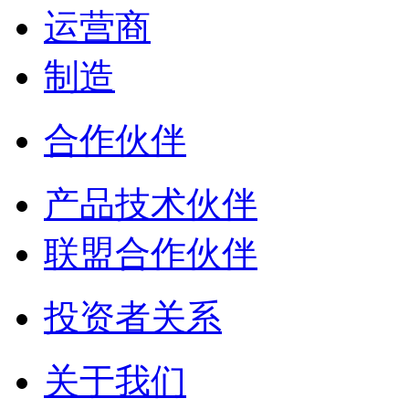
运营商
制造
合作伙伴
产品技术伙伴
联盟合作伙伴
投资者关系
关于我们