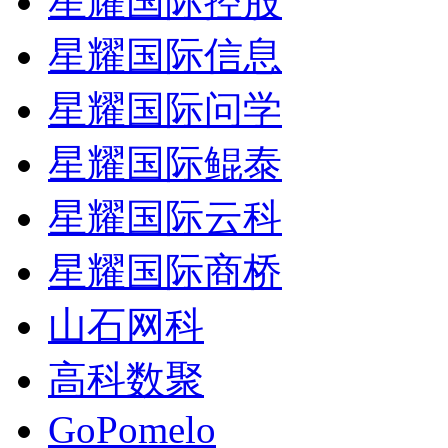
星耀国际控股
星耀国际信息
星耀国际问学
星耀国际鲲泰
星耀国际云科
星耀国际商桥
山石网科
高科数聚
GoPomelo