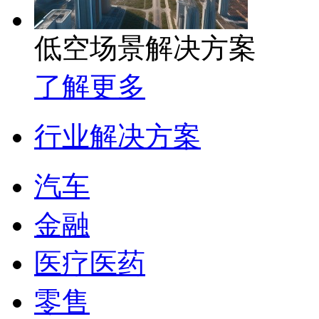
低空场景解决方案
了解更多
行业解决方案
汽车
金融
医疗医药
零售