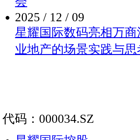
会
2025 / 12 / 09
星耀国际数码亮相万商泛商
业地产的场景实践与思
代码：000034.SZ