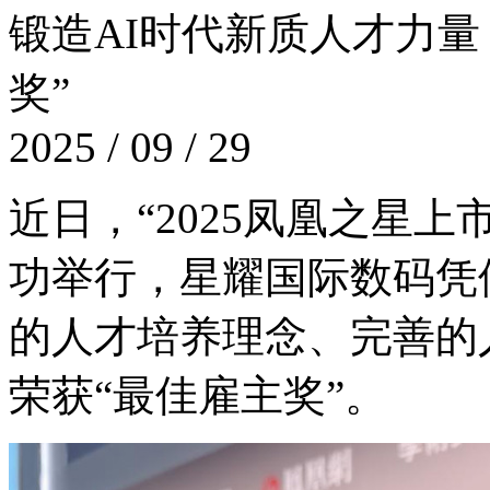
锻造AI时代新质人才力量
奖”
2025 / 09 / 29
近日，“2025凤凰之
功举行，星耀国际数码凭
的人才培养理念、完
荣获“最佳雇主奖”。